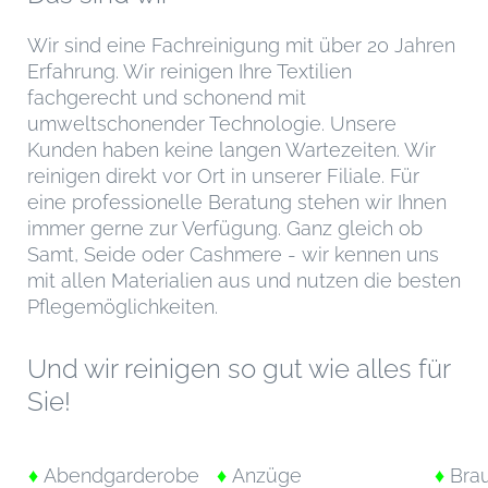
Wir sind eine Fachreinigung mit über 20 Jahren
Erfahrung. Wir reinigen Ihre Textilien
fachgerecht und schonend mit
umweltschonender Technologie. Unsere
Kunden haben keine langen Wartezeiten. Wir
reinigen direkt vor Ort in unserer Filiale. Für
eine professionelle Beratung stehen wir Ihnen
immer gerne zur Verfügung. Ganz gleich ob
Samt, Seide oder Cashmere - wir kennen uns
mit allen Materialien aus und nutzen die besten
Pflegemöglichkeiten.
Und wir reinigen so gut wie alles für
Sie!
♦
Abendgarderobe
♦
Anzüge
♦
Brau