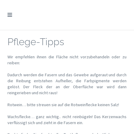
Pflege-Tipps
Wir empfehlen ihnen die Fläche nicht vorzubehandeln oder zu
reiben:
Dadurch werden die Fasern und das Gewebe aufgeraut und durch
die Reibung entstehen Aufheller, die Farbpigmente werden
gelöst. Der Fleck der an der Oberfläche war wird dann
reingerieben und nicht raus!
Rotwein… bitte streuen sie auf die Rotweinflecke keinen Salz!
Wachsflecke… ganz wichtig.. nicht reinbügeln! Das Kerzenwachs
verflüssigt sich und zieht in die Fasern ein.