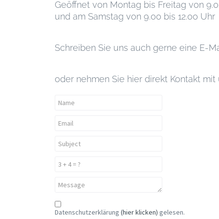
Geöffnet von Montag bis Freitag von 9.0
und am Samstag von 9.00 bis 12.00 Uhr
Schreiben Sie uns auch gerne eine E-Ma
oder nehmen Sie hier direkt Kontakt mit 
Datenschutzerklärung
(hier klicken)
gelesen.