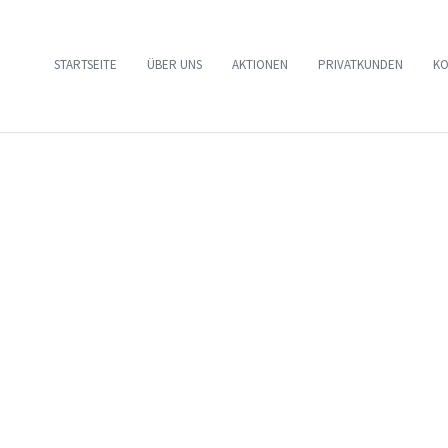
STARTSEITE
ÜBER UNS
AKTIONEN
PRIVATKUNDEN
KO