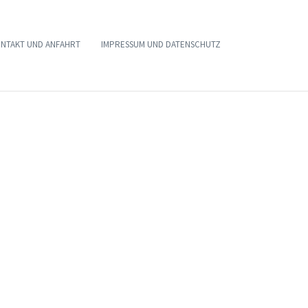
NTAKT UND ANFAHRT
IMPRESSUM UND DATENSCHUTZ