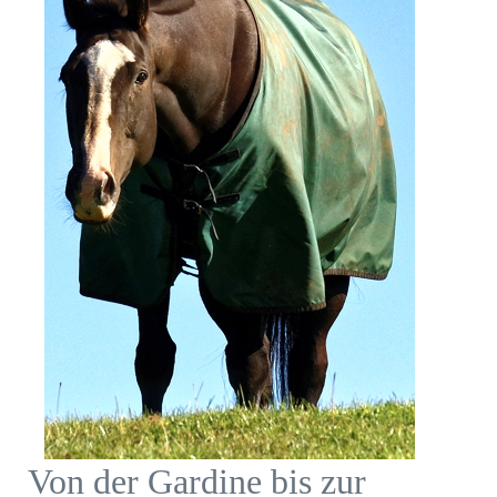
Von der Gardine bis zur